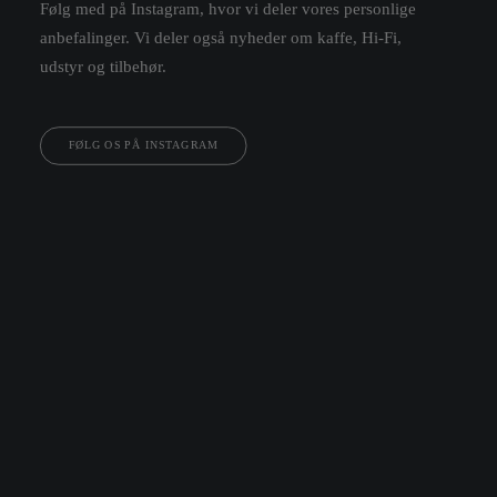
Følg med på
Instagram
, hvor vi deler vores personlige
anbefalinger. Vi deler også nyheder om kaffe, Hi-Fi,
udstyr og tilbehør.
FØLG OS PÅ INSTAGRAM