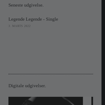
Seneste udgivelse.
Legende Legende - Single
3. MARTS 2022
Digitale udgivelser.