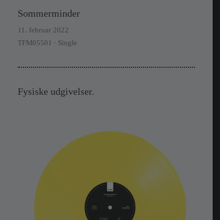
Sommerminder
11. februar 2022
TFM05501 ∙ Single
Fysiske udgivelser.