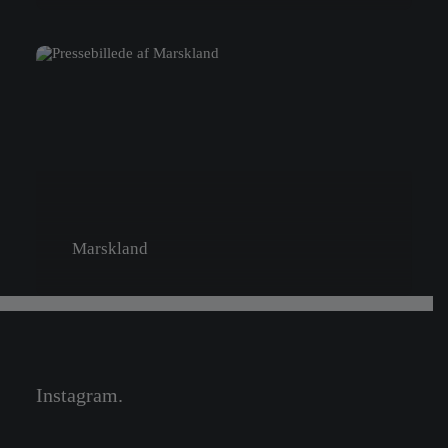
Marskland
Instagram.