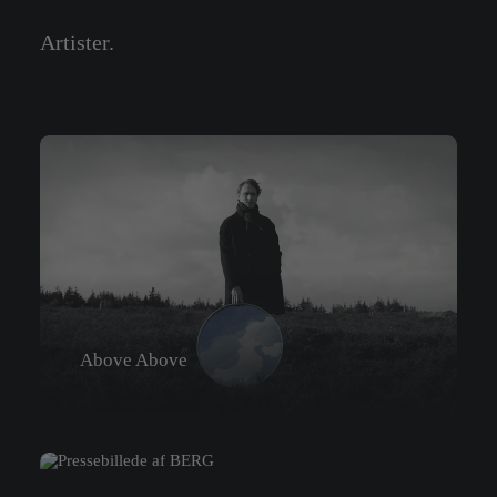
Artister.
Above Above