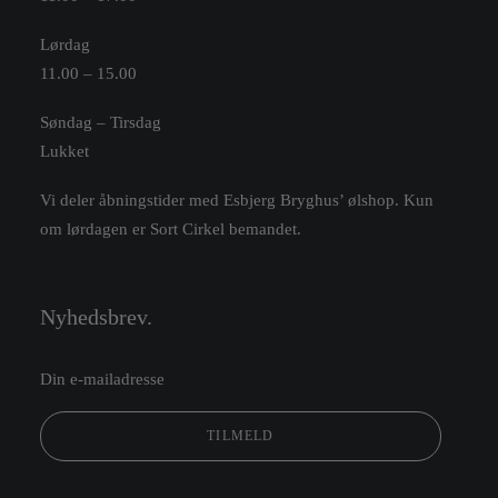
Lørdag
11.00 – 15.00
Søndag – Tirsdag
Lukket
Vi deler åbningstider med Esbjerg Bryghus’ ølshop. Kun
om lørdagen er Sort Cirkel bemandet.
Nyhedsbrev.