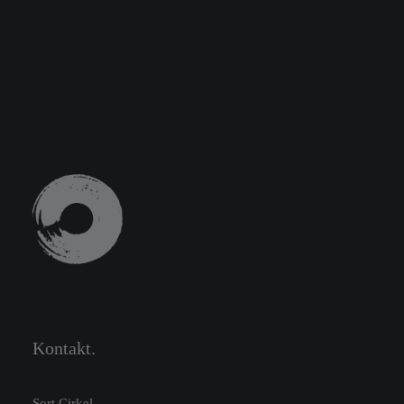
Kontakt.
Sort Cirkel