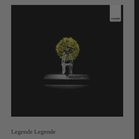
Legende Legende